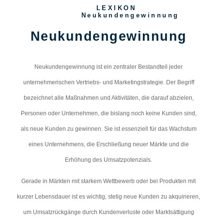
LEXIKON
Neukundengewinnung
Neukundengewinnung
Neukundengewinnung ist ein zentraler Bestandteil jeder
unternehmerischen Vertriebs- und Marketingstrategie. Der Begriff
bezeichnet alle Maßnahmen und Aktivitäten, die darauf abzielen,
Personen oder Unternehmen, die bislang noch keine Kunden sind,
als neue Kunden zu gewinnen. Sie ist essenziell für das Wachstum
eines Unternehmens, die Erschließung neuer Märkte und die
Erhöhung des Umsatzpotenzials.
Gerade in Märkten mit starkem Wettbewerb oder bei Produkten mit
kurzer Lebensdauer ist es wichtig, stetig neue Kunden zu akquirieren,
um Umsatzrückgänge durch Kundenverluste oder Marktsättigung