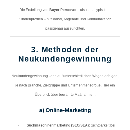
Die Erstellung von
Buyer Personas
– also idealtypischen
Kundenprofilen – hilft dabei, Angebote und Kommunikation
passgenau auszurichten.
3. Methoden der
Neukundengewinnung
Neukundengewinnung kann auf unterschiedlichen Wegen erfolgen,
je nach Branche, Zielgruppe und Unternehmensgröße. Hier ein
Überblick über bewährte Maßnahmen:
a)
Online-Marketing
Suchmaschinenmarketing (SEO/SEA):
Sichtbarkeit bei