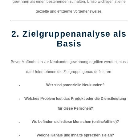
gewinnen als einen bestehenden zu halten. Umso wichtiger ist eine
gezielte und effiziente Vorgehensweise.
2. Zielgruppenanalyse als
Basis
Bevor Maßnahmen zur Neukundengewinnung ergriffen werden, muss
das Unternehmen die Zielgruppe genau definieren:
Wer sind potenzielle Neukunden?
Welches Problem löst das Produkt oder die Dienstleistung
für diese Personen?
Wo befinden sich diese Menschen (online/offline)?
Welche Kanäle und Inhalte sprechen sie an?