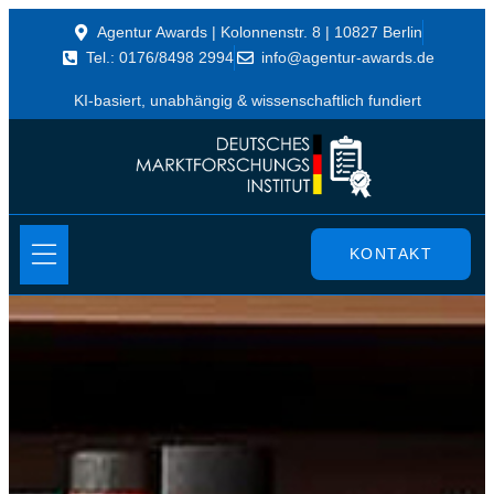
Agentur Awards | Kolonnenstr. 8 | 10827 Berlin
Tel.: 0176/8498 2994
info@agentur-awards.de
KI-basiert, unabhängig & wissenschaftlich fundiert
KONTAKT