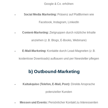
Google & Co. erhöhen
Social Media Marketing:
Präsenz auf Plattformen wie
Facebook, Instagram, LinkedIn
Content-Marketing:
Zielgruppen durch nützliche Inhalte
anziehen (z. B. Blogs, E-Books, Webinare)
E-Mail-Marketing:
Kontakte durch Lead-Magneten (z. B.
kostenlose Downloads) aufbauen und per Newsletter pflegen
b)
Outbound-Marketing
Kaltakquise (Telefon, E-Mail, Post):
Direkte Ansprache
potenzieller Kunden
Messen und Events:
Persönlicher Kontakt zu Interessenten