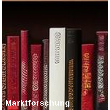
Marktforschung