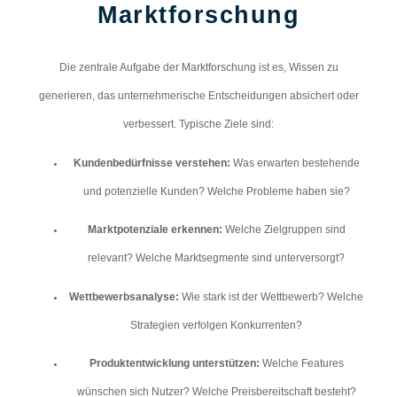
Marktforschung
Die zentrale Aufgabe der Marktforschung ist es, Wissen zu
generieren, das unternehmerische Entscheidungen absichert oder
verbessert. Typische Ziele sind:
Kundenbedürfnisse verstehen:
Was erwarten bestehende
und potenzielle Kunden? Welche Probleme haben sie?
Marktpotenziale erkennen:
Welche Zielgruppen sind
relevant? Welche Marktsegmente sind unterversorgt?
Wettbewerbsanalyse:
Wie stark ist der Wettbewerb? Welche
Strategien verfolgen Konkurrenten?
Produktentwicklung unterstützen:
Welche Features
wünschen sich Nutzer? Welche Preisbereitschaft besteht?