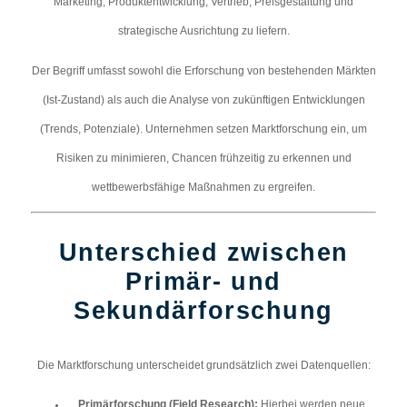
Marketing, Produktentwicklung, Vertrieb, Preisgestaltung und
strategische Ausrichtung zu liefern.
Der Begriff umfasst sowohl die Erforschung von bestehenden Märkten
(Ist-Zustand) als auch die Analyse von zukünftigen Entwicklungen
(Trends, Potenziale). Unternehmen setzen Marktforschung ein, um
Risiken zu minimieren, Chancen frühzeitig zu erkennen und
wettbewerbsfähige Maßnahmen zu ergreifen.
Unterschied zwischen
Primär- und
Sekundärforschung
Die Marktforschung unterscheidet grundsätzlich zwei Datenquellen:
Primärforschung (Field Research):
Hierbei werden neue