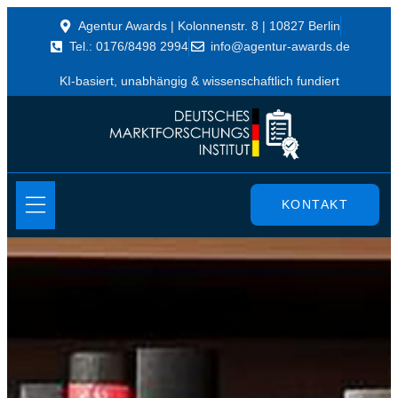
Agentur Awards | Kolonnenstr. 8 | 10827 Berlin
Tel.: 0176/8498 2994
info@agentur-awards.de
KI-basiert, unabhängig & wissenschaftlich fundiert
KONTAKT