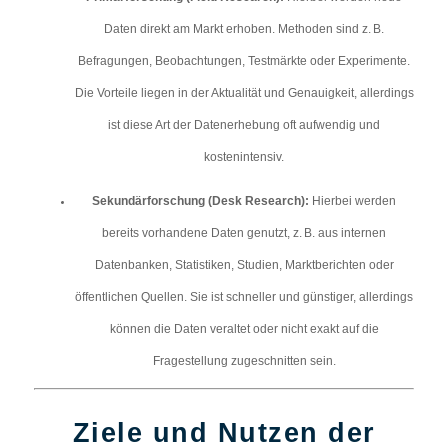
Daten direkt am Markt erhoben. Methoden sind z. B.
Befragungen, Beobachtungen, Testmärkte oder Experimente.
Die Vorteile liegen in der Aktualität und Genauigkeit, allerdings
ist diese Art der Datenerhebung oft aufwendig und
kostenintensiv.
Sekundärforschung (Desk Research):
Hierbei werden
bereits vorhandene Daten genutzt, z. B. aus internen
Datenbanken, Statistiken, Studien, Marktberichten oder
öffentlichen Quellen. Sie ist schneller und günstiger, allerdings
können die Daten veraltet oder nicht exakt auf die
Fragestellung zugeschnitten sein.
Ziele und Nutzen der