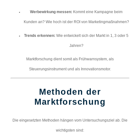
Werbewirkung messen:
Kommt eine Kampagne beim
Kunden an? Wie hoch ist der ROI von Marketingmaßnahmen?
Trends erkennen:
Wie entwickelt sich der Markt in 1, 3 oder 5
Jahren?
Marktforschung dient somit als Frühwarnsystem, als
Steuerungsinstrument und als Innovationsmotor.
Methoden der
Marktforschung
Die eingesetzten Methoden hängen vom Untersuchungsziel ab. Die
wichtigsten sind: